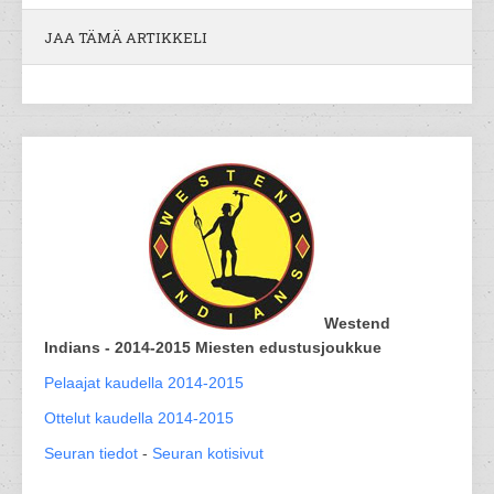
JAA TÄMÄ ARTIKKELI
Westend
Indians - 2014-2015 Miesten edustusjoukkue
Pelaajat kaudella 2014-2015
Ottelut kaudella 2014-2015
Seuran tiedot
-
Seuran kotisivut