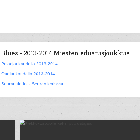
Blues - 2013-2014 Miesten edustusjoukkue
Pelaajat kaudella 2013-2014
Ottelut kaudella 2013-2014
Seuran tiedot
-
Seuran kotisivut