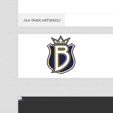
JAA TÄMÄ ARTIKKELI