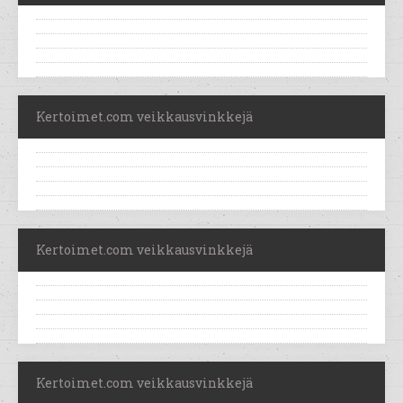
Kertoimet.com veikkausvinkkejä
Kertoimet.com veikkausvinkkejä
Kertoimet.com veikkausvinkkejä