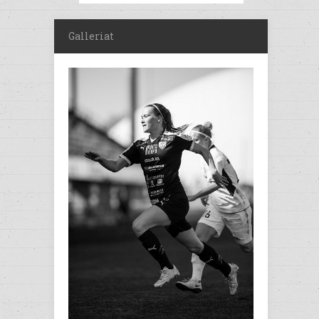
Galleriat