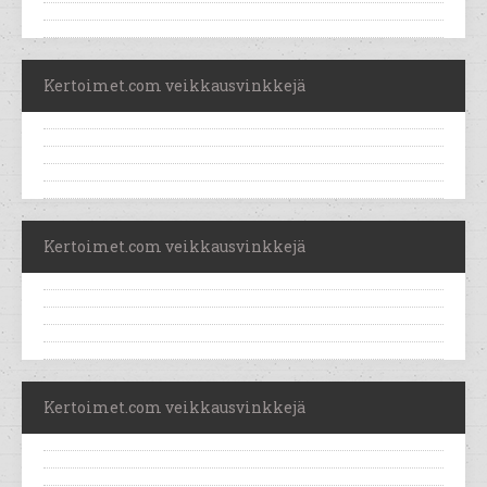
Kertoimet.com veikkausvinkkejä
Kertoimet.com veikkausvinkkejä
Kertoimet.com veikkausvinkkejä