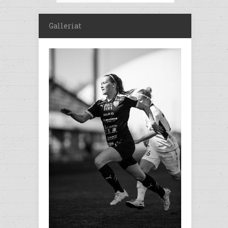
Galleriat