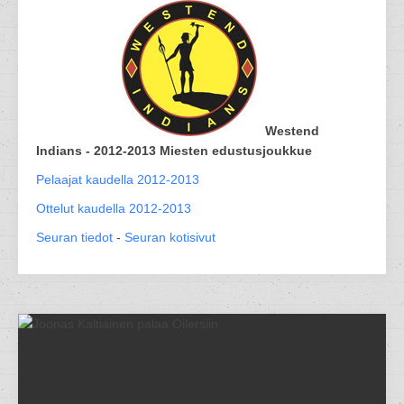
Westend
Indians - 2012-2013 Miesten edustusjoukkue
Pelaajat kaudella 2012-2013
Ottelut kaudella 2012-2013
Seuran tiedot
-
Seuran kotisivut