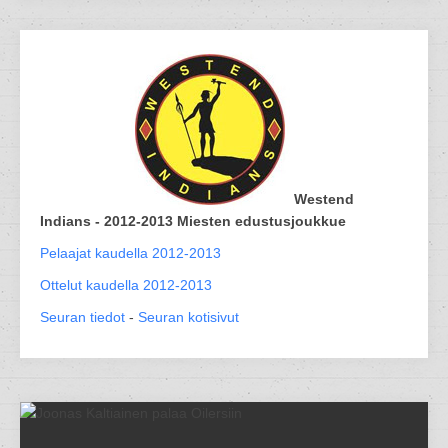
Westend
Indians - 2012-2013 Miesten edustusjoukkue
Pelaajat kaudella 2012-2013
Ottelut kaudella 2012-2013
Seuran tiedot
-
Seuran kotisivut