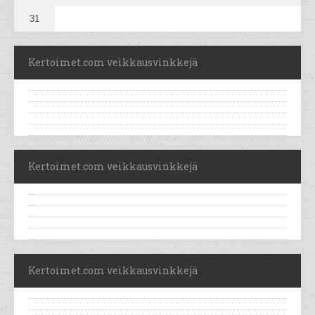
31
Kertoimet.com veikkausvinkkejä
Kertoimet.com veikkausvinkkejä
Kertoimet.com veikkausvinkkejä