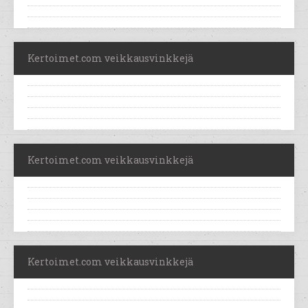
Kertoimet.com veikkausvinkkejä
Kertoimet.com veikkausvinkkejä
Kertoimet.com veikkausvinkkejä