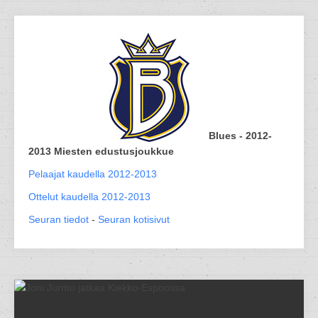
Blues - 2012-
2013 Miesten edustusjoukkue
Pelaajat kaudella 2012-2013
Ottelut kaudella 2012-2013
Seuran tiedot
-
Seuran kotisivut