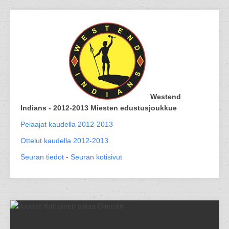
Westend
Indians - 2012-2013 Miesten edustusjoukkue
Pelaajat kaudella 2012-2013
Ottelut kaudella 2012-2013
Seuran tiedot
-
Seuran kotisivut