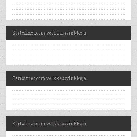
Kertoimet.com veikkausvinkkejä
Kertoimet.com veikkausvinkkejä
Kertoimet.com veikkausvinkkejä