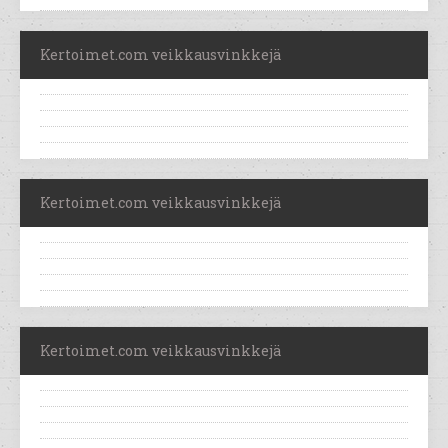
Kertoimet.com veikkausvinkkejä
Kertoimet.com veikkausvinkkejä
Kertoimet.com veikkausvinkkejä