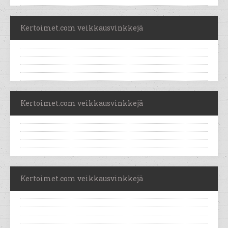
Kertoimet.com veikkausvinkkejä
Kertoimet.com veikkausvinkkejä
Kertoimet.com veikkausvinkkejä