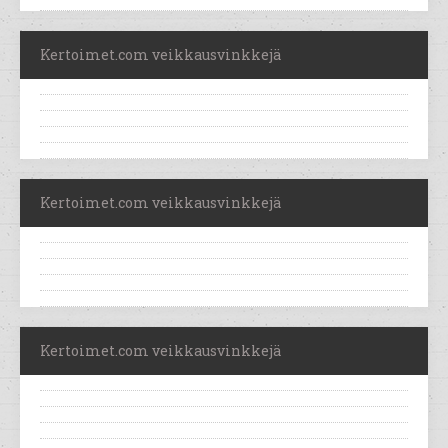
Kertoimet.com veikkausvinkkejä
Kertoimet.com veikkausvinkkejä
Kertoimet.com veikkausvinkkejä