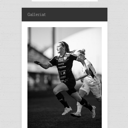
Galleriat