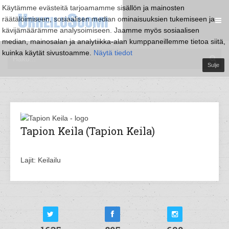
Käytämme evästeitä tarjoamamme sisällön ja mainosten
räätälöimiseen, sosiaalisen median ominaisuuksien tukemiseen ja
kävijämäärämme analysoimiseen. Jaamme myös sosiaalisen
median, mainosalan ja analytiikka-alan kumppaneillemme tietoa siitä,
kuinka käytät sivustoamme.
Näytä tiedot
Sulje
Tapion Keila (Tapion Keila)
Lajit: Keilailu