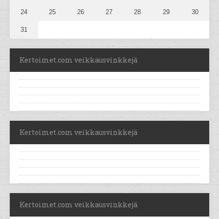
24
25
26
27
28
29
30
31
Kertoimet.com veikkausvinkkejä
Kertoimet.com veikkausvinkkejä
Kertoimet.com veikkausvinkkejä