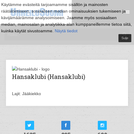
Käytämme evästeitä tarjoamamme sisällön ja mainosten
räätälöimiseen, sosiaalisen median ominaisuuksien tukemiseen ja
kävijämäärämme analysoimiseen. Jaamme myös sosiaalisen
median, mainosalan ja analytiikka-alan kumppaneillemme tietoa siitä,
kuinka käytät sivustoamme.
Näytä tiedot
Sulje
Hansaklubi (Hansaklubi)
Lajit: Jääkiekko