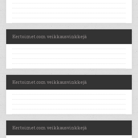
Kertoimet.com veikkausvinkkejä
Kertoimet.com veikkausvinkkejä
Kertoimet.com veikkausvinkkejä