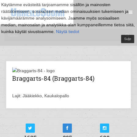
Käytämme evästeitä tarjoamamme sisällön ja mainosten
räätälöimiseen, sosiaalisen median ominaisuuksien tukemiseen ja
kävijämäärämme analysoimiseen. Jaamme myös sosiaalisen
median, mainosalan ja analytiikka-alan kumppaneillemme tietoa siitä,
kuinka käytät sivustoamme.
Näytä tiedot
Sulje
Braggarts-84 (Braggarts-84)
Lajit: Jääkiekko, Kaukalopallo