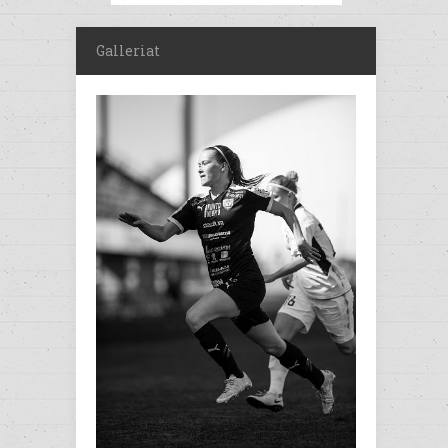
Galleriat