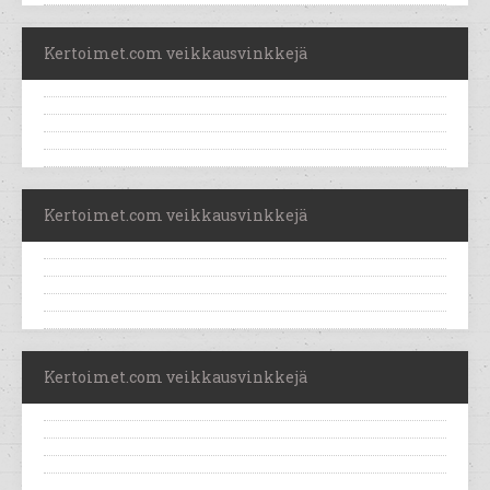
Kertoimet.com veikkausvinkkejä
Kertoimet.com veikkausvinkkejä
Kertoimet.com veikkausvinkkejä