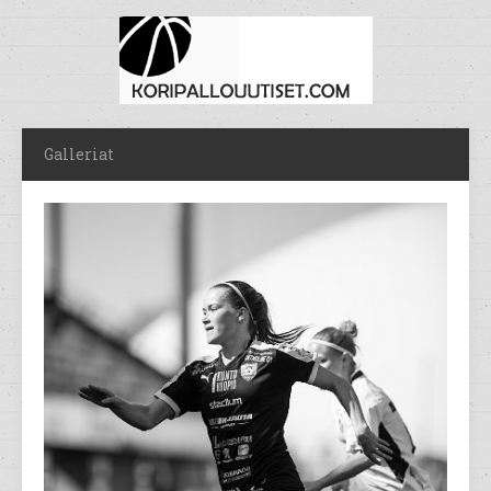
Galleriat