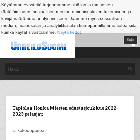
Käytämme evästeitä tarjoamamme sisällön ja mainosten
räätälöimiseen, sosiaalisen median ominaisuuksien tukemiseen ja
kävijämäärämme analysoimiseen. Jaamme myös sosiaalisen
median, mainosalan ja analytiikka-alan kumppaneillemme tietoa siitä,
kuinka käytät sivustoamme.
Näytä tiedot
Sulje
Tapiolan Honka Miesten edustusjoukkue 2022-
2023 pelaajat:
Ei kokoonpanoa.