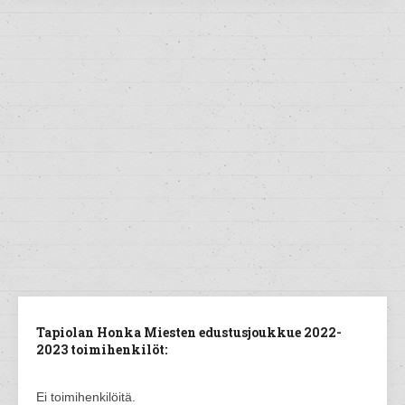
Tapiolan Honka Miesten edustusjoukkue 2022-
2023 toimihenkilöt:
Ei toimihenkilöitä.