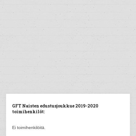
GFT Naisten edustusjoukkue 2019-2020
toimihenkilöt:
Ei toimihenkilöitä.