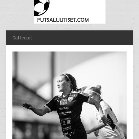
Galleriat