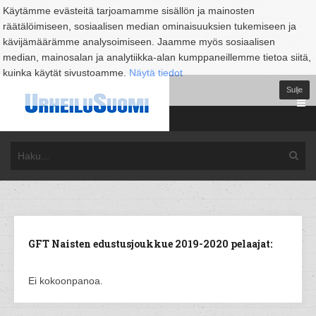
Käytämme evästeitä tarjoamamme sisällön ja mainosten
räätälöimiseen, sosiaalisen median ominaisuuksien tukemiseen ja
kävijämäärämme analysoimiseen. Jaamme myös sosiaalisen
median, mainosalan ja analytiikka-alan kumppaneillemme tietoa siitä,
kuinka käytät sivustoamme.
Näytä tiedot
Sulje
GFT Naisten edustusjoukkue 2019-2020 pelaajat:
Ei kokoonpanoa.