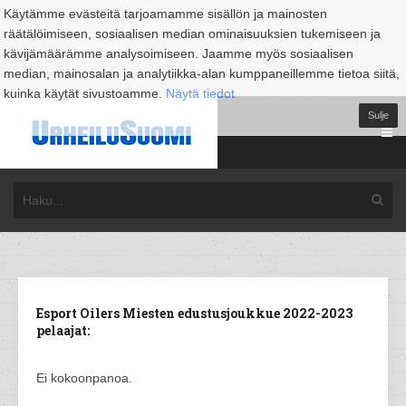
Käytämme evästeitä tarjoamamme sisällön ja mainosten
räätälöimiseen, sosiaalisen median ominaisuuksien tukemiseen ja
kävijämäärämme analysoimiseen. Jaamme myös sosiaalisen
median, mainosalan ja analytiikka-alan kumppaneillemme tietoa siitä,
kuinka käytät sivustoamme.
Näytä tiedot
Sulje
Esport Oilers Miesten edustusjoukkue 2022-2023
pelaajat:
Ei kokoonpanoa.