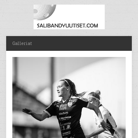
Galleriat