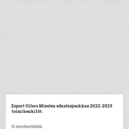
Esport Oilers Miesten edustusjoukkue 2022-2023
toimihenkilöt:
Ei toimihenkilöitä.