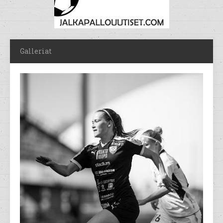
Galleriat