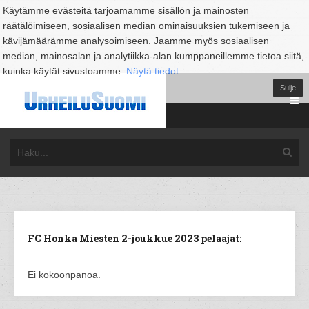
Käytämme evästeitä tarjoamamme sisällön ja mainosten
räätälöimiseen, sosiaalisen median ominaisuuksien tukemiseen ja
kävijämäärämme analysoimiseen. Jaamme myös sosiaalisen
median, mainosalan ja analytiikka-alan kumppaneillemme tietoa siitä,
kuinka käytät sivustoamme.
Näytä tiedot
Sulje
FC Honka Miesten 2-joukkue 2023 pelaajat:
Ei kokoonpanoa.