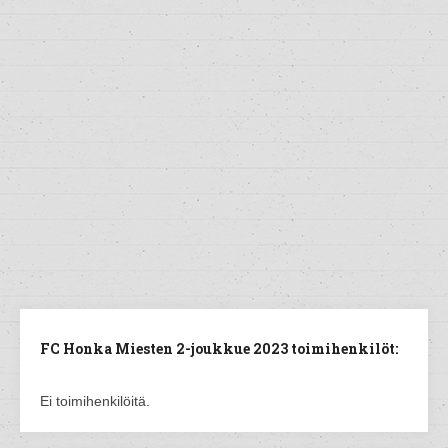
FC Honka Miesten 2-joukkue 2023 toimihenkilöt:
Ei toimihenkilöitä.