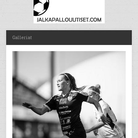
Galleriat