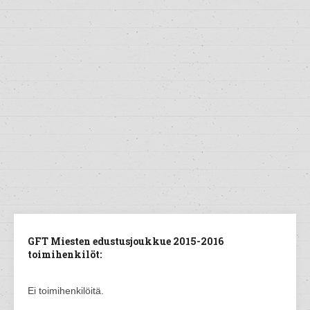
GFT Miesten edustusjoukkue 2015-2016
toimihenkilöt:
Ei toimihenkilöitä.