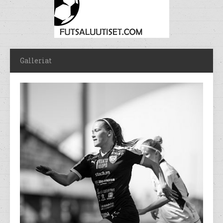
Galleriat