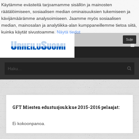
Käytämme evästeitä tarjoamamme sisällön ja mainosten
räätälöimiseen, sosiaalisen median ominaisuuksien tukemiseen ja
kävijämäärämme analysoimiseen. Jaamme myös sosiaalisen
median, mainosalan ja analytiikka-alan kumppaneillemme tietoa siitä,
kuinka käytät sivustoamme.
Näytä tiedot
Sulje
GFT Miesten edustusjoukkue 2015-2016 pelaajat:
Ei kokoonpanoa.