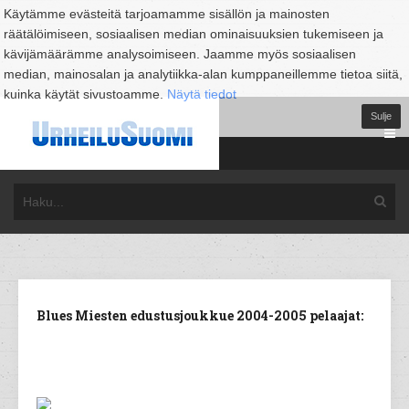
Käytämme evästeitä tarjoamamme sisällön ja mainosten
räätälöimiseen, sosiaalisen median ominaisuuksien tukemiseen ja
kävijämäärämme analysoimiseen. Jaamme myös sosiaalisen
median, mainosalan ja analytiikka-alan kumppaneillemme tietoa siitä,
kuinka käytät sivustoamme.
Näytä tiedot
Sulje
Blues Miesten edustusjoukkue 2004-2005 pelaajat: