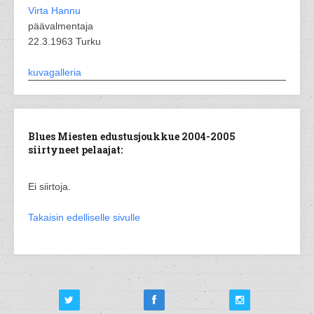
Virta Hannu
päävalmentaja
22.3.1963 Turku
kuvagalleria
Blues Miesten edustusjoukkue 2004-2005
siirtyneet pelaajat:
Ei siirtoja.
Takaisin edelliselle sivulle