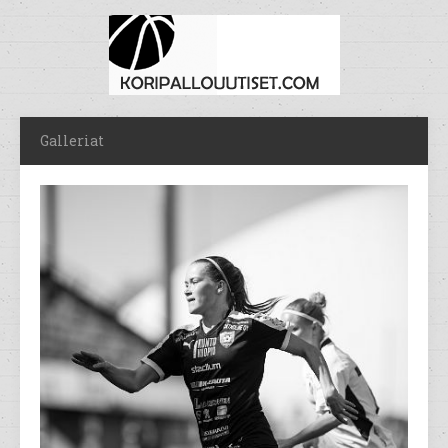
Galleriat