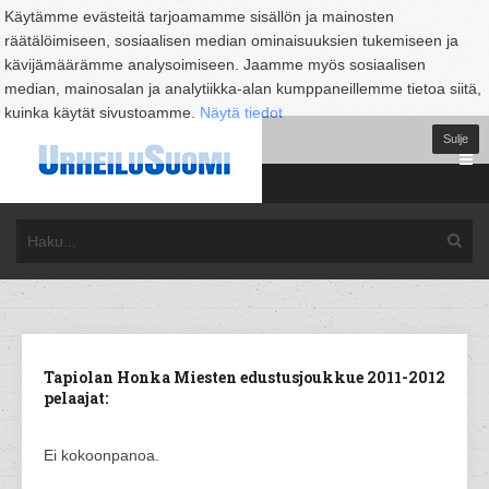
Käytämme evästeitä tarjoamamme sisällön ja mainosten
räätälöimiseen, sosiaalisen median ominaisuuksien tukemiseen ja
kävijämäärämme analysoimiseen. Jaamme myös sosiaalisen
median, mainosalan ja analytiikka-alan kumppaneillemme tietoa siitä,
kuinka käytät sivustoamme.
Näytä tiedot
Sulje
Tapiolan Honka Miesten edustusjoukkue 2011-2012
pelaajat:
Ei kokoonpanoa.