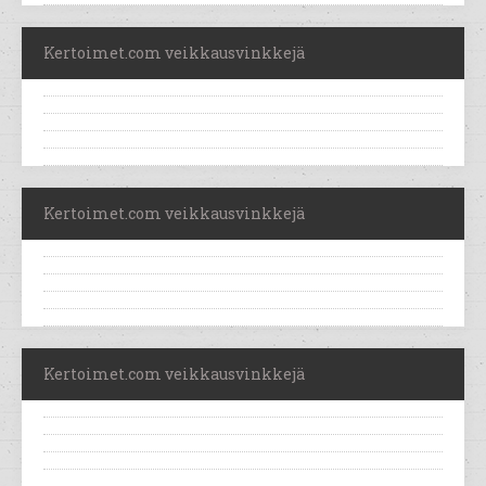
Kertoimet.com veikkausvinkkejä
Kertoimet.com veikkausvinkkejä
Kertoimet.com veikkausvinkkejä