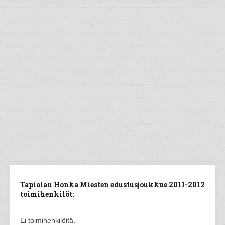
Tapiolan Honka Miesten edustusjoukkue 2011-2012
toimihenkilöt:
Ei toimihenkilöitä.