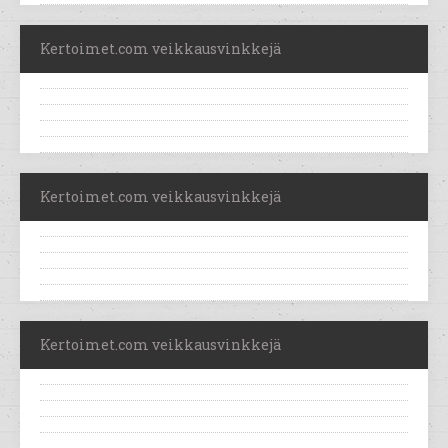
Kertoimet.com veikkausvinkkejä
Kertoimet.com veikkausvinkkejä
Kertoimet.com veikkausvinkkejä