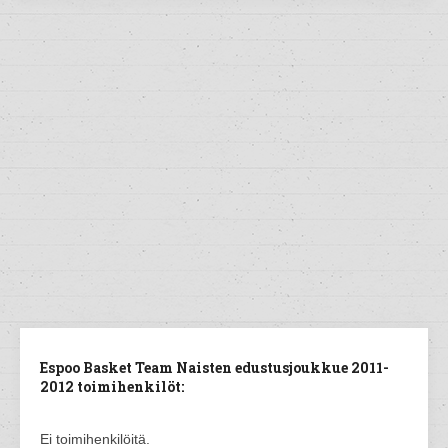
Espoo Basket Team Naisten edustusjoukkue 2011-
2012 toimihenkilöt:
Ei toimihenkilöitä.