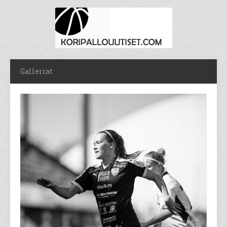
Galleriat