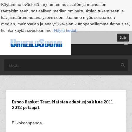
Käytämme evästeitä tarjoamamme sisällön ja mainosten
räätälöimiseen, sosiaalisen median ominaisuuksien tukemiseen ja
kävijämäärämme analysoimiseen. Jaamme myös sosiaalisen
median, mainosalan ja analytiikka-alan kumppaneillemme tietoa siitä,
kuinka käytät sivustoamme.
Näytä tiedot
Sulje
Espoo Basket Team Naisten edustusjoukkue 2011-
2012 pelaajat:
Ei kokoonpanoa.