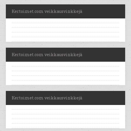
Kertoimet.com veikkausvinkkejä
Kertoimet.com veikkausvinkkejä
Kertoimet.com veikkausvinkkejä