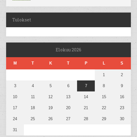
Tulokset
Elokuu 2026
M
T
K
T
P
L
S
1
2
3
4
5
6
7
8
9
10
11
12
13
14
15
16
17
18
19
20
21
22
23
24
25
26
27
28
29
30
31