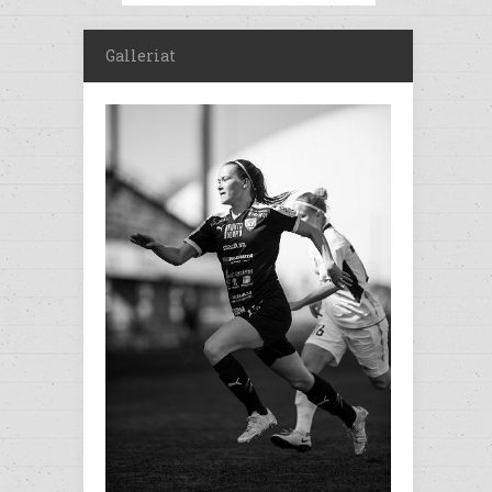
Galleriat