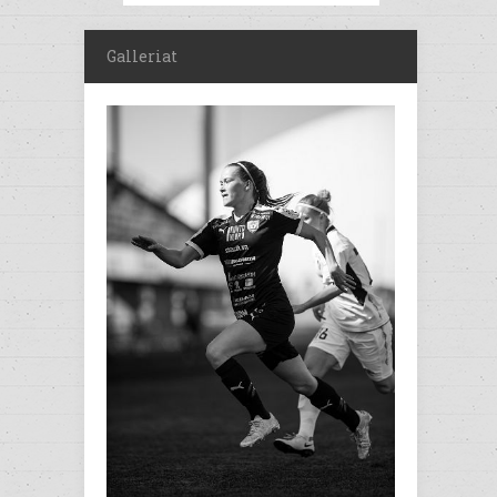
Galleriat