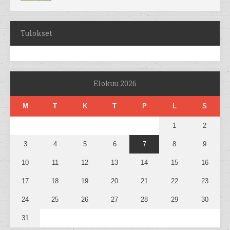
Tulokset
Elokuu 2026
M
T
K
T
P
L
S
1
2
3
4
5
6
7
8
9
10
11
12
13
14
15
16
17
18
19
20
21
22
23
24
25
26
27
28
29
30
31