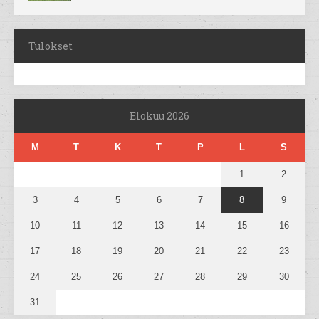
Tulokset
Elokuu 2026
M
T
K
T
P
L
S
1
2
3
4
5
6
7
8
9
10
11
12
13
14
15
16
17
18
19
20
21
22
23
24
25
26
27
28
29
30
31