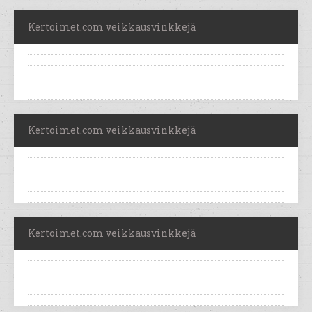
Kertoimet.com veikkausvinkkejä
Kertoimet.com veikkausvinkkejä
Kertoimet.com veikkausvinkkejä