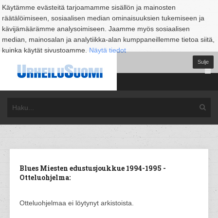
Käytämme evästeitä tarjoamamme sisällön ja mainosten
räätälöimiseen, sosiaalisen median ominaisuuksien tukemiseen ja
kävijämäärämme analysoimiseen. Jaamme myös sosiaalisen
median, mainosalan ja analytiikka-alan kumppaneillemme tietoa siitä,
kuinka käytät sivustoamme.
Näytä tiedot
Sulje
Blues Miesten edustusjoukkue 1994-1995 -
Otteluohjelma:
Otteluohjelmaa ei löytynyt arkistoista.