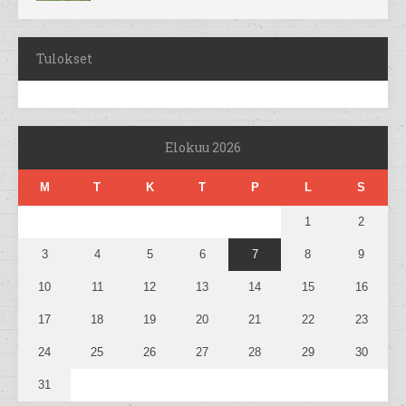
Tulokset
Elokuu 2026
M
T
K
T
P
L
S
1
2
3
4
5
6
7
8
9
10
11
12
13
14
15
16
17
18
19
20
21
22
23
24
25
26
27
28
29
30
31