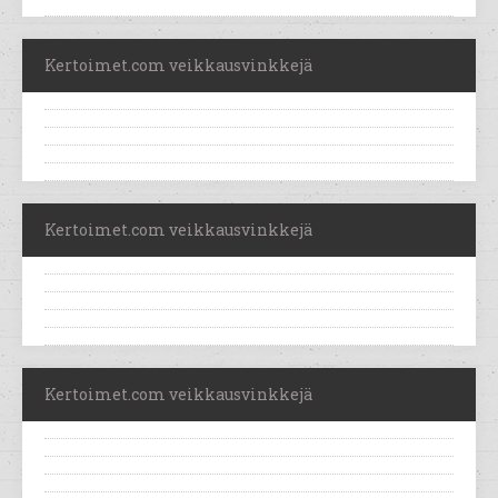
Kertoimet.com veikkausvinkkejä
Kertoimet.com veikkausvinkkejä
Kertoimet.com veikkausvinkkejä