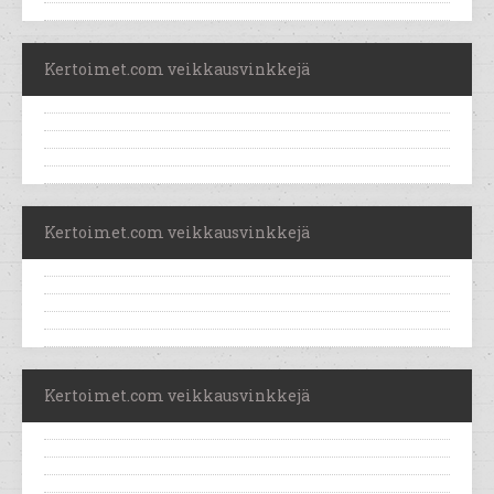
Kertoimet.com veikkausvinkkejä
Kertoimet.com veikkausvinkkejä
Kertoimet.com veikkausvinkkejä