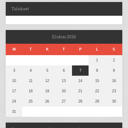
Tulokset
Elokuu 2026
M
T
K
T
P
L
S
1
2
3
4
5
6
7
8
9
10
11
12
13
14
15
16
17
18
19
20
21
22
23
24
25
26
27
28
29
30
31