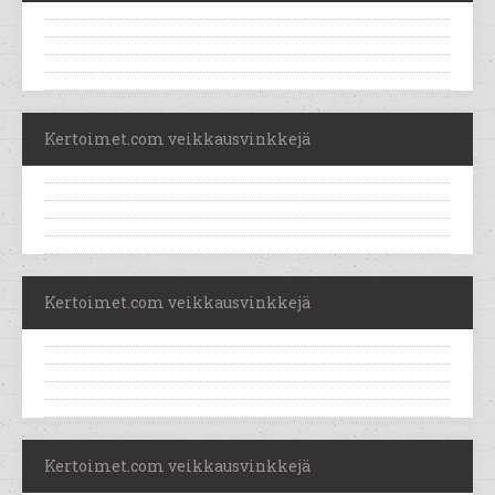
Kertoimet.com veikkausvinkkejä
Kertoimet.com veikkausvinkkejä
Kertoimet.com veikkausvinkkejä