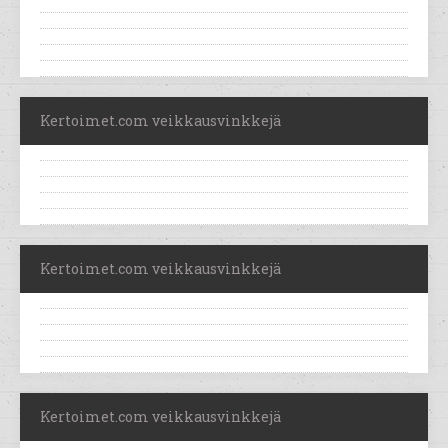
Kertoimet.com veikkausvinkkejä
Kertoimet.com veikkausvinkkejä
Kertoimet.com veikkausvinkkejä