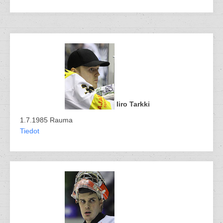
Iiro Tarkki
1.7.1985 Rauma
Tiedot