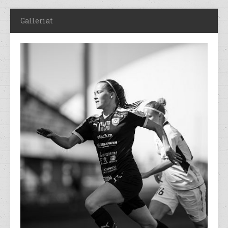
Galleriat