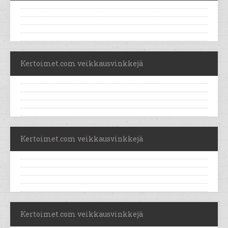
Kertoimet.com veikkausvinkkejä
Kertoimet.com veikkausvinkkejä
Kertoimet.com veikkausvinkkejä