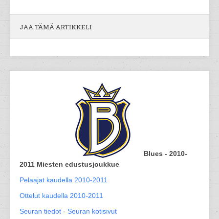
JAA TÄMÄ ARTIKKELI
Blues - 2010-
2011 Miesten edustusjoukkue
Pelaajat kaudella 2010-2011
Ottelut kaudella 2010-2011
Seuran tiedot
-
Seuran kotisivut