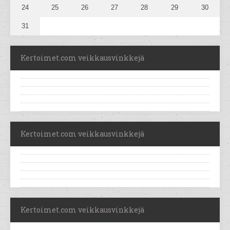
24
25
26
27
28
29
30
31
Kertoimet.com veikkausvinkkejä
Kertoimet.com veikkausvinkkejä
Kertoimet.com veikkausvinkkejä