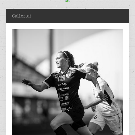
Galleriat