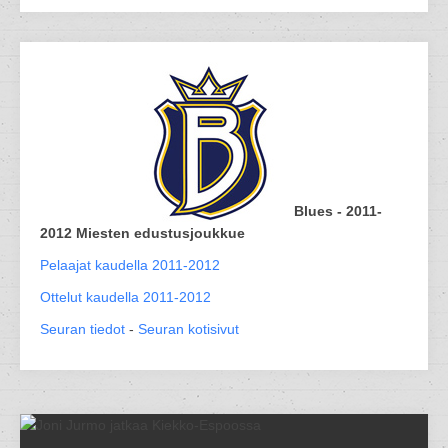
Blues - 2011-
2012 Miesten edustusjoukkue
Pelaajat kaudella 2011-2012
Ottelut kaudella 2011-2012
Seuran tiedot
-
Seuran kotisivut