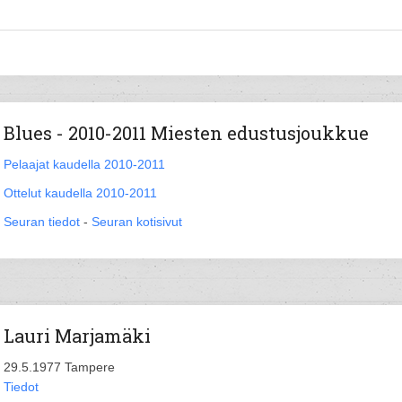
Blues - 2010-2011 Miesten edustusjoukkue
Pelaajat kaudella 2010-2011
Ottelut kaudella 2010-2011
Seuran tiedot
-
Seuran kotisivut
Lauri Marjamäki
29.5.1977 Tampere
Tiedot