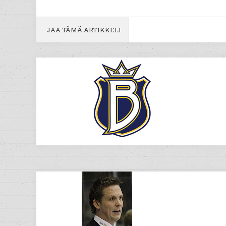
JAA TÄMÄ ARTIKKELI